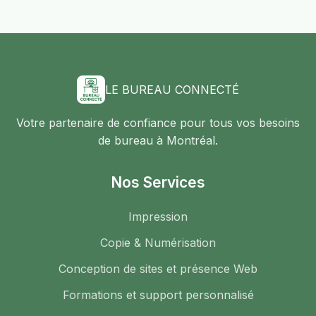
LE BUREAU CONNECTÉ
Votre partenaire de confiance pour tous vos besoins
de bureau à Montréal.
Nos Services
Impression
Copie & Numérisation
Conception de sites et présence Web
Formations et support personnalisé