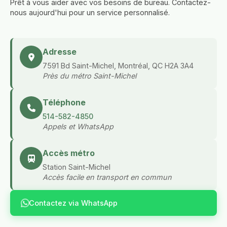
Prêt à vous aider avec vos besoins de bureau. Contactez-
nous aujourd'hui pour un service personnalisé.
Adresse
7591 Bd Saint-Michel, Montréal, QC H2A 3A4
Près du métro Saint-Michel
Téléphone
514-582-4850
Appels et WhatsApp
Accès métro
Station Saint-Michel
Accès facile en transport en commun
Contactez via WhatsApp