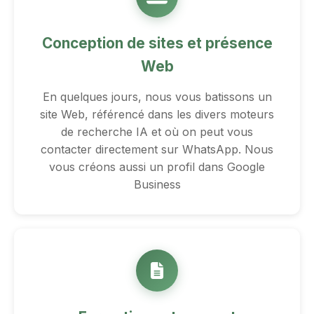
Conception de sites et présence
Web
En quelques jours, nous vous batissons un
site Web, référencé dans les divers moteurs
de recherche IA et où on peut vous
contacter directement sur WhatsApp. Nous
vous créons aussi un profil dans Google
Business