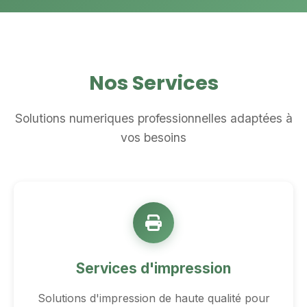
Nos Services
Solutions numeriques professionnelles adaptées à
vos besoins
Services d'impression
Solutions d'impression de haute qualité pour