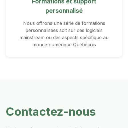
Formations et support
personnalisé
Nous offrons une série de formations
personnalisées soit sur des logiciels
mainstream ou des aspects spécifique au
monde numérique Québécois
Contactez-nous