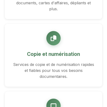
documents, cartes d'affaires, dépliants et
plus.
Copie et numérisation
Services de copie et de numérisation rapides
et fiables pour tous vos besoins
documentaires.