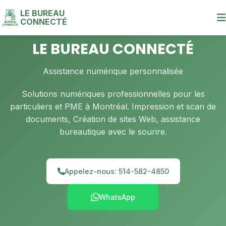
LE BUREAU
CONNECTÉ
LE BUREAU CONNECTÉ
Assistance numérique personnalisée
Solutions numériques professionnelles pour les
particuliers et PME à Montréal. Impression et scan de
documents, Création de sites Web, assistance
bureautique avec le sourire.
Appelez-nous: 514-582-4850
WhatsApp