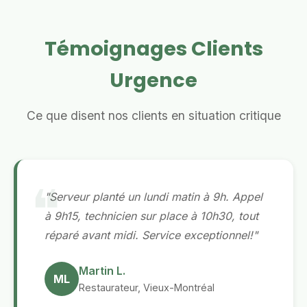
Témoignages Clients
Urgence
Ce que disent nos clients en situation critique
"Serveur planté un lundi matin à 9h. Appel
à 9h15, technicien sur place à 10h30, tout
réparé avant midi. Service exceptionnel!"
Martin L.
ML
Restaurateur, Vieux-Montréal