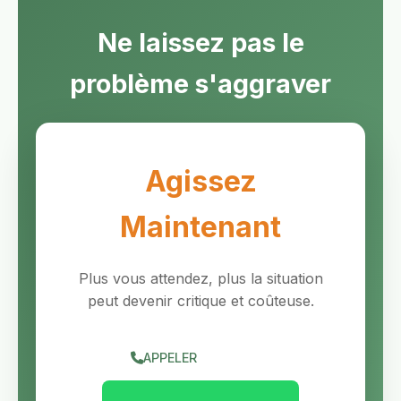
Ne laissez pas le
problème s'aggraver
Agissez
Maintenant
Plus vous attendez, plus la situation
peut devenir critique et coûteuse.
APPELER