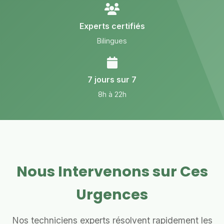
Experts certifiés
Bilingues
7 jours sur 7
8h à 22h
Nous Intervenons sur Ces
Urgences
Nos techniciens experts résolvent rapidement les