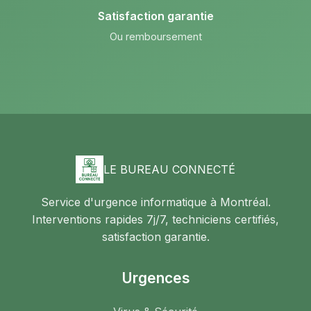
Satisfaction garantie
Ou remboursement
LE BUREAU CONNECTÉ
Service d'urgence informatique à Montréal.
Interventions rapides 7j/7, techniciens certifiés,
satisfaction garantie.
Urgences