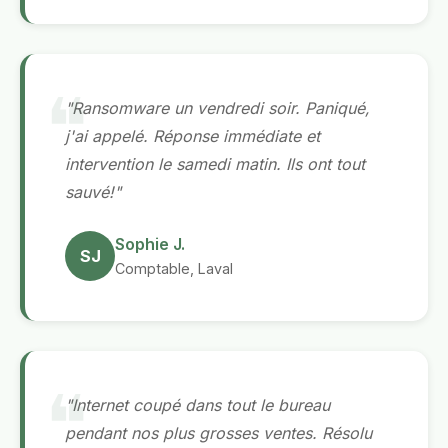
"Ransomware un vendredi soir. Paniqué,
j'ai appelé. Réponse immédiate et
intervention le samedi matin. Ils ont tout
sauvé!"
Sophie J.
SJ
Comptable, Laval
"Internet coupé dans tout le bureau
pendant nos plus grosses ventes. Résolu