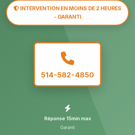
INTERVENTION EN MOINS DE 2 HEURES
- GARANTI
514-582-4850
Réponse 15min max
Garanti