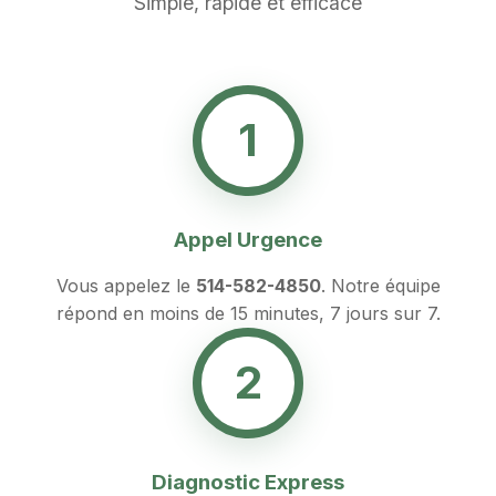
Simple, rapide et efficace
1
Appel Urgence
Vous appelez le
514-582-4850
. Notre équipe
répond en moins de 15 minutes, 7 jours sur 7.
2
Diagnostic Express