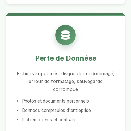
Perte de Données
Fichiers supprimés, disque dur endommagé,
erreur de formatage, sauvegarde
corrompue
Photos et documents personnels
Données comptables d'entreprise
Fichiers clients et contrats