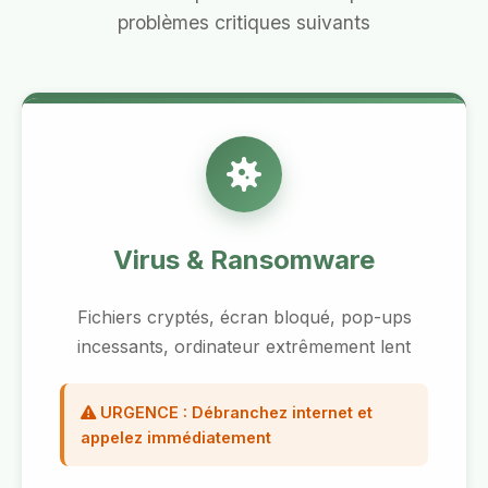
problèmes critiques suivants
Virus & Ransomware
Fichiers cryptés, écran bloqué, pop-ups
incessants, ordinateur extrêmement lent
URGENCE : Débranchez internet et
appelez immédiatement