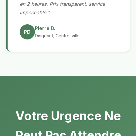
en 2 heures. Prix transparent, service
impeccable."
Pierre D.
PD
Dirigeant, Centre-ville
Votre Urgence Ne
Peut Pas Attendre